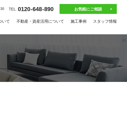
0120-648-890
お気軽にご相談
30
TEL.
ついて
不動産・資産活用について
施工事例
スタッフ情報