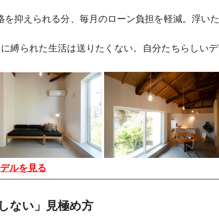
格を抑えられる分、毎月のローン負担を軽減。浮いた
ンに縛られた生活は送りたくない。自分たちらしいデ
モデルを見る
敗しない」見極め方