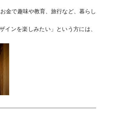
お金で趣味や教育、旅行など、暮らし
ザインを楽しみたい」という方には、