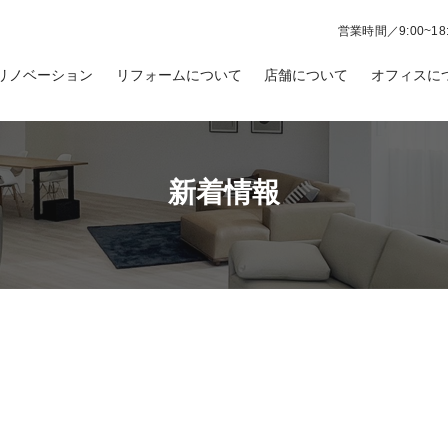
営業時間／9:00~18:
リノベーション
リフォームについて
店舗について
オフィスに
新着情報