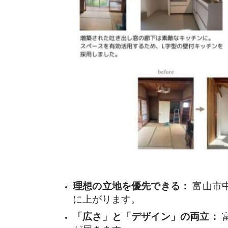
理想の立地を優先できる：
富山市
に上がります。
「広さ」と「デザイン」の両立：