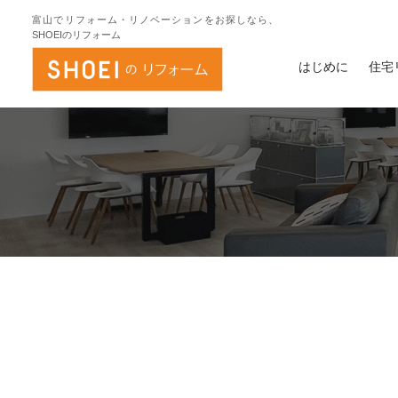
富山でリフォーム・リノベーションをお探しなら、
SHOEIのリフォーム
はじめに
住宅