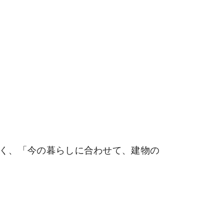
く、「今の暮らしに合わせて、建物の