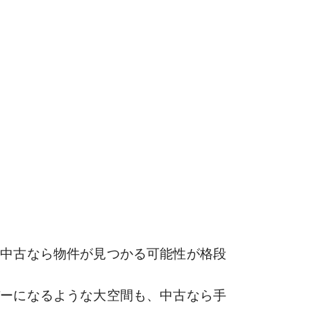
中古なら物件が見つかる可能性が格段
ーになるような大空間も、中古なら手