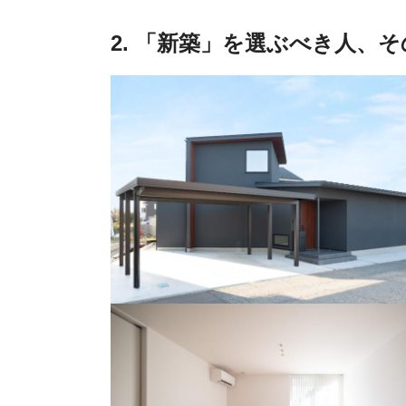
2. 「新築」を選ぶべき人、