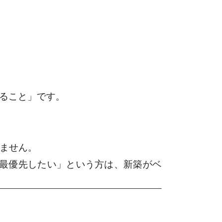
きること」です。
りません。
最優先したい」という方は、新築がベ