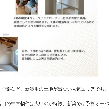
中心部など、新築用の土地が出ない人気エリアでも、
富山の中古物件は広いのが特徴。新築では予算オーバ