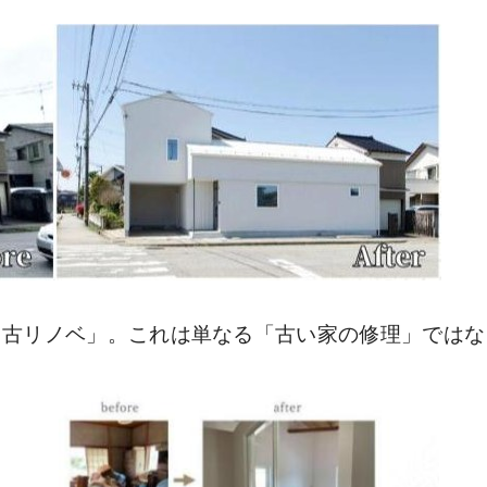
中古リノベ」。これは単なる「古い家の修理」ではな