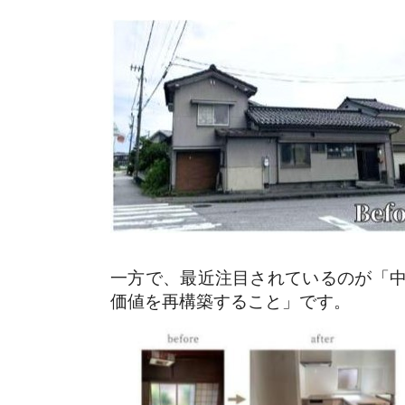
一方で、最近注目されているのが「
価値を再構築すること」です。